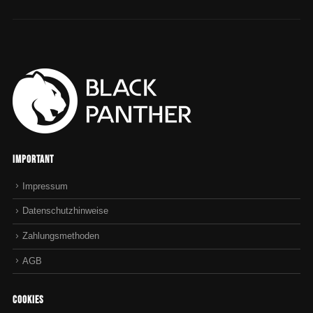
Important
Impressum
Datenschutzhinweise
Zahlungsmethoden
AGB
Cookies