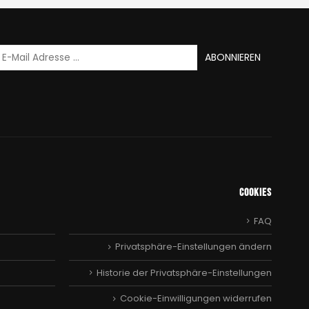
Cookies
FAQ
Privatsphäre-Einstellungen ändern
Historie der Privatsphäre-Einstellungen
Cookie-Einwilligungen widerrufen