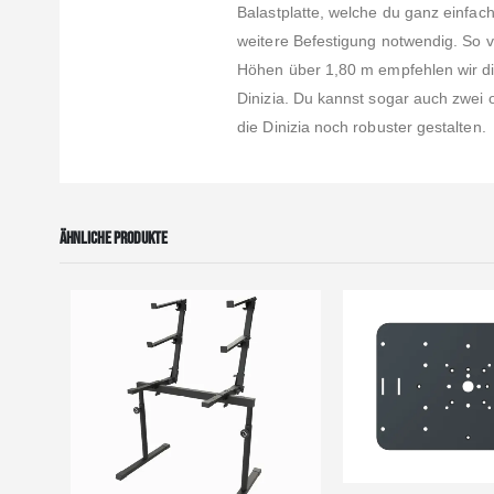
Balastplatte, welche du ganz einfach
weitere Befestigung notwendig. So ve
Höhen über 1,80 m empfehlen wir die
Dinizia. Du kannst sogar auch zwei 
die Dinizia noch robuster gestalten.
ÄHNLICHE PRODUKTE