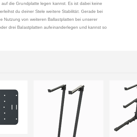
 auf die Grundplatte legen kannst. Es ist dabei keine
rleihst du deiner Stele weitere Stabilität. Gerade bei
 Nutzung von weiteren Ballastplatten bei unserer
oder drei Balastplatten aufeinanderlegen und kannst so