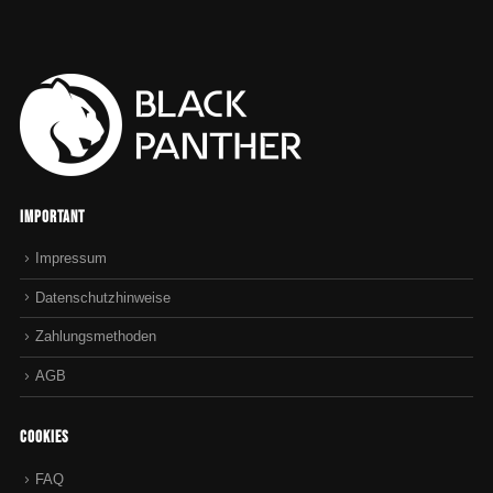
Important
Impressum
Datenschutzhinweise
Zahlungsmethoden
AGB
Cookies
FAQ