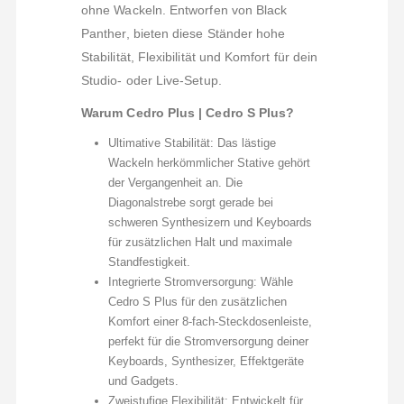
ohne Wackeln. Entworfen von Black
Panther, bieten diese Ständer hohe
Stabilität, Flexibilität und Komfort für dein
Studio- oder Live-Setup.
Warum Cedro Plus | Cedro S Plus?
Ultimative Stabilität: Das lästige
Wackeln herkömmlicher Stative gehört
der Vergangenheit an. Die
Diagonalstrebe sorgt gerade bei
schweren Synthesizern und Keyboards
für zusätzlichen Halt und maximale
Standfestigkeit.
Integrierte Stromversorgung: Wähle
Cedro S Plus für den zusätzlichen
Komfort einer 8-fach-Steckdosenleiste,
perfekt für die Stromversorgung deiner
Keyboards, Synthesizer, Effektgeräte
und Gadgets.
Zweistufige Flexibilität: Entwickelt für