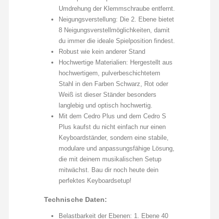
Umdrehung der Klemmschraube entfernt.
Neigungsverstellung: Die 2. Ebene bietet
8 Neigungsverstellmöglichkeiten, damit
du immer die ideale Spielposition findest.
Robust wie kein anderer Stand
Hochwertige Materialien: Hergestellt aus
hochwertigem, pulverbeschichtetem
Stahl in den Farben Schwarz, Rot oder
Weiß ist dieser Ständer besonders
langlebig und optisch hochwertig.
Mit dem Cedro Plus und dem Cedro S
Plus kaufst du nicht einfach nur einen
Keyboardständer, sondern eine stabile,
modulare und anpassungsfähige Lösung,
die mit deinem musikalischen Setup
mitwächst. Bau dir noch heute dein
perfektes Keyboardsetup!
Technische Daten:
Belastbarkeit der Ebenen: 1. Ebene 40