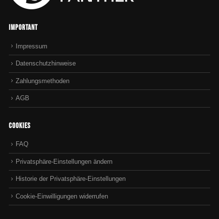
Important
Impressum
Datenschutzhinweise
Zahlungsmethoden
AGB
Cookies
FAQ
Privatsphäre-Einstellungen ändern
Historie der Privatsphäre-Einstellungen
Cookie-Einwilligungen widerrufen