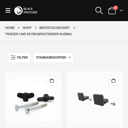
0
HOME
SHOP
BEFESTIGUNGSSET
TRÄGER UND KEYBOARDSTÄNDER AUSBAU
FILTER