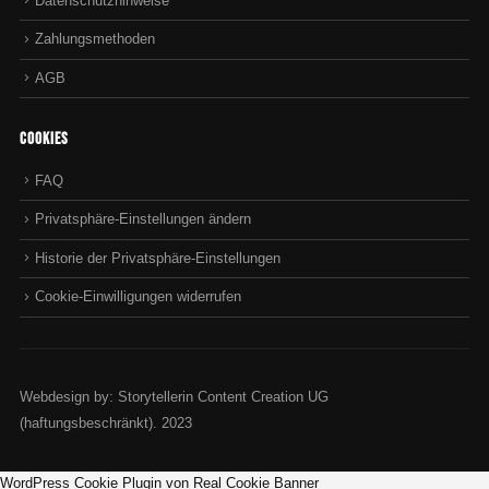
Datenschutzhinweise
Zahlungsmethoden
AGB
Cookies
FAQ
Privatsphäre-Einstellungen ändern
Historie der Privatsphäre-Einstellungen
Cookie-Einwilligungen widerrufen
Webdesign by: Storytellerin Content Creation UG
(haftungsbeschränkt). 2023
WordPress Cookie Plugin von Real Cookie Banner