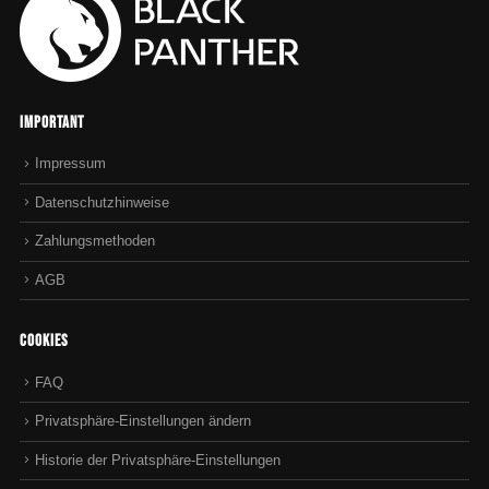
Important
Impressum
Datenschutzhinweise
Zahlungsmethoden
AGB
Cookies
FAQ
Privatsphäre-Einstellungen ändern
Historie der Privatsphäre-Einstellungen