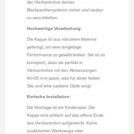
der Vierkantrohre deines
Blackpanthersystems sicher und sauber
zu verschließen.
Hochwertige Verarbeitung:
Die Kappe ist aus robustem Material
gefertigt, um eine langlebige
Performance zu gewährleisten. Sie ist so
konzipiert, dass sie perfekt in
Vierkantrohre mit den Abmessungen
40×20 mm passt, was für einen festen
Sitz und eine saubere Optik sorgt.
Einfache Installation:
Die Montage ist ein Kinderspiel. Die
Kappe wird einfach auf das offene Ende
des Vierkantrohrs aufgesteckt. Keine
zusätzlichen Werkzeuge oder