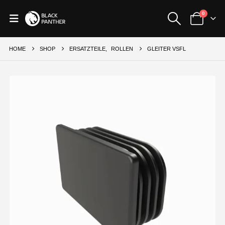
0
HOME
SHOP
ERSATZTEILE
,
ROLLEN
GLEITER VSFL