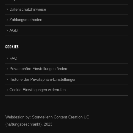
Datenschutzhinweise
Zahlungsmethoden
AGB
Cookies
FAQ
Privatsphäre-Einstellungen ändern
Historie der Privatsphäre-Einstellungen
Cookie-Einwilligungen widerrufen
Webdesign by: Storytellerin Content Creation UG
(haftungsbeschränkt). 2023