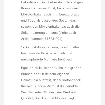
Falls du noch nicht über die notwendigen
Komponenten verfügst, bieten wir den
Mikrofonhalter auch mit Iberoxo Braco
und Tubo als passendes Set an, das
sowohl den Mikrofonhalter als auch die
Seitenhalterung umfasst (siehe auch
Artikelnummer: 61523-001).
So kannst du sicher sein, dass du alles
hast, was du für eine schnelle und
unkomplizierte Montage benötigst.
Egal, ob du in kleinen Clubs, auf großen
Bühnen oder in deinem eigenen
Heimstudio auftrittst, der Mikrofonhalter
Iberoxo Suporte-Micro ist die perfekte
Wahl für jeden Musiker, der Wert auf
Qualität, Stabilität und Mobilität legt.