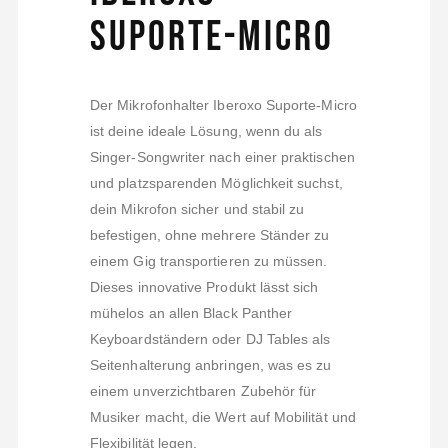
Suporte-Micro
Der Mikrofonhalter Iberoxo Suporte-Micro
ist deine ideale Lösung, wenn du als
Singer-Songwriter nach einer praktischen
und platzsparenden Möglichkeit suchst,
dein Mikrofon sicher und stabil zu
befestigen, ohne mehrere Ständer zu
einem Gig transportieren zu müssen.
Dieses innovative Produkt lässt sich
mühelos an allen Black Panther
Keyboardständern oder DJ Tables als
Seitenhalterung anbringen, was es zu
einem unverzichtbaren Zubehör für
Musiker macht, die Wert auf Mobilität und
Flexibilität legen.