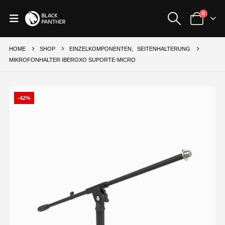
0
HOME
SHOP
EINZELKOMPONENTEN
,
SEITENHALTERUNG
MIKROFONHALTER IBEROXO SUPORTE-MICRO
-42%