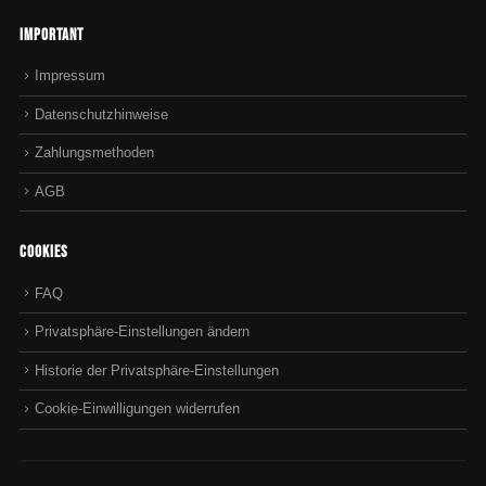
Important
Impressum
Datenschutzhinweise
Zahlungsmethoden
AGB
Cookies
FAQ
Privatsphäre-Einstellungen ändern
Historie der Privatsphäre-Einstellungen
Cookie-Einwilligungen widerrufen