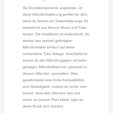
Als Einzelkomponente angeboten, ist
diese Mikrofonhalterung perfekt für dich,
wenn du bereits ein Seitenhalterungs-Kit
bestehend aus Iberoxo Braco und Tubo
besitzt. Die Installation ist kinderleicht: Du
steckst den speziell gefertigten
Mikrofonhalter einfach auf deine
vorhandene Tubo Stange. Anschließend
kannst du den Mikrofongalgen mit jeder
gängigen Mikrofonklammer, passend zu
deinem Mikrofon, ausstatten. Dies
gewährleistet eine hohe Kompatibilität
und Vielseitigkeit, sodass du sicher sein
kannst, dass dein Mikrofon fest und
sicher an seinem Platz bleibt, egal wo
deine Musik dich hinführt.