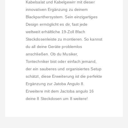
Kabelsalat und Kabelgewirr mit dieser
innovativen Ergänzung zu deinem
Blackpanthersystem. Sein einzigartiges
Design ermöglicht es dir, fast jede
weltweit erhältliche 19-Zoll 8fach
Steckdosenleiste zu montieren. So kannst
du all deine Geräte problemlos
anschließen. Ob du Musiker,
Tontechniker bist oder einfach jemand,
der ein sauberes und organisiertes Setup
schätzt, diese Erweiterung ist die perfekte
Ergänzung zur Jatoba Angulo 8.
Erweitere mit dem Jactoba angulo 16
deine 8 Steckdosen um 8 weitere!