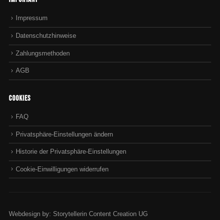
Impressum
Datenschutzhinweise
Zahlungsmethoden
AGB
Cookies
FAQ
Privatsphäre-Einstellungen ändern
Historie der Privatsphäre-Einstellungen
Cookie-Einwilligungen widerrufen
Webdesign by: Storytellerin Content Creation UG