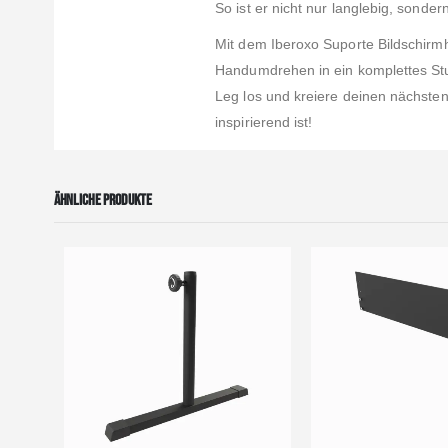
So ist er nicht nur langlebig, sonde
Mit dem Iberoxo Suporte Bildschirm
Handumdrehen in ein komplettes Stu
Leg los und kreiere deinen nächsten
inspirierend ist!
ÄHNLICHE PRODUKTE