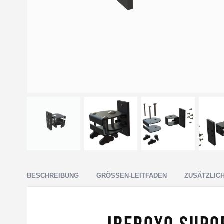
BESCHREIBUNG
GRÖSSEN-LEITFADEN
ZUSÄTZLIC